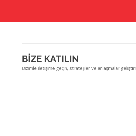
BİZE KATILIN
Bizimle iletişime geçin, stratejiler ve anlaşmalar geliştirm