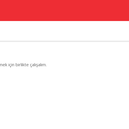
ek için birlikte çalışalım.