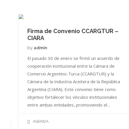
Firma de Convenio CCARGTUR –
CIARA
by
admin
El pasado 30 de enero se firmó un acuerdo de
cooperación institucional entre la Cámara de
Comercio Argentino-Turca (CCARGTUR) y la
Cámara de la Industria Aceitera de la República
Argentina (CIARA). Este convenio tiene como
objetivo fortalecer los vínculos institucionales
entre ambas entidades, promoviendo el…
AGENDA