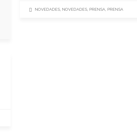
,
,
,
NOVEDADES
NOVEDADES
PRENSA
PRENSA