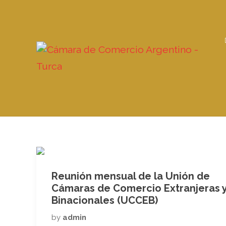
Reunión mensual de la Unión de
Cámaras de Comercio Extranjeras 
Binacionales (UCCEB)
by
admin