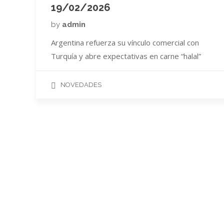
19/02/2026
by
admin
Argentina refuerza su vínculo comercial con
Turquía y abre expectativas en carne “halal”
NOVEDADES