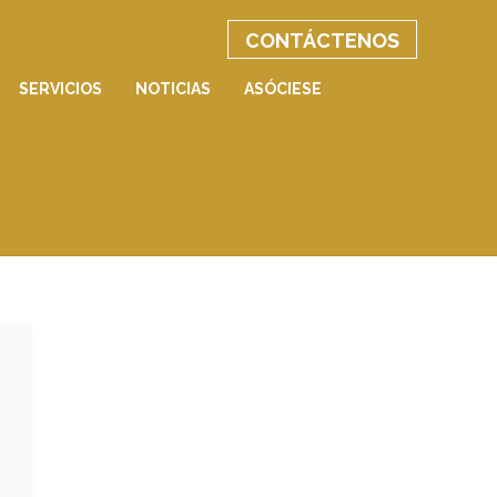
CONTÁCTENOS
SERVICIOS
NOTICIAS
ASÓCIESE