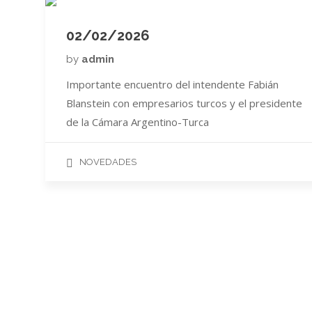
02/02/2026
by
admin
Importante encuentro del intendente Fabián
Blanstein con empresarios turcos y el presidente
de la Cámara Argentino-Turca
NOVEDADES