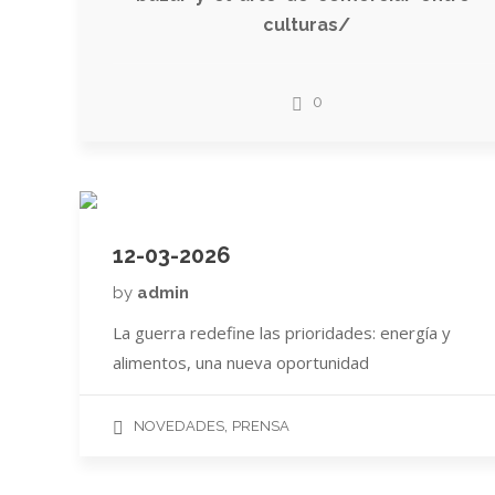
culturas/
0
12-03-2026
by
admin
La guerra redefine las prioridades: energía y
alimentos, una nueva oportunidad
,
NOVEDADES
PRENSA